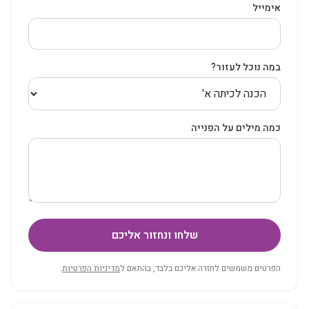
אימייל
במה נוכל לעזור?
כמה מילים על הפנייה
שלחו ונחזור אליכם
הפרטים משמשים לחזרה אליכם בלבד, בהתאם ל
מדיניות הפרטיות
.