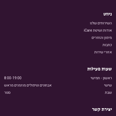
ניווט
השירותים שלנו
אודות ושיטת iCare
מימון והחזרים
כתבות
אזורי שירות
שעות פעילות
ראשון - חמישי
8:00-19:00
שישי
אבחונים וטיפולים מוזמנים מראש
שבת
סגור
יצירת קשר