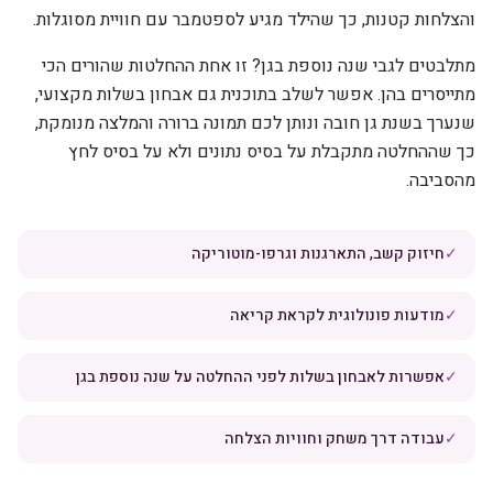
והצלחות קטנות, כך שהילד מגיע לספטמבר עם חוויית מסוגלות.
מתלבטים לגבי שנה נוספת בגן? זו אחת ההחלטות שהורים הכי
מתייסרים בהן. אפשר לשלב בתוכנית גם אבחון בשלות מקצועי,
שנערך בשנת גן חובה ונותן לכם תמונה ברורה והמלצה מנומקת,
כך שההחלטה מתקבלת על בסיס נתונים ולא על בסיס לחץ
מהסביבה.
✓
חיזוק קשב, התארגנות וגרפו-מוטוריקה
✓
מודעות פונולוגית לקראת קריאה
✓
אפשרות לאבחון בשלות לפני ההחלטה על שנה נוספת בגן
✓
עבודה דרך משחק וחוויות הצלחה