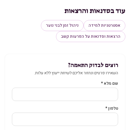
עוד ב
סדנאות והרצאות
אסטרטגיות למידה
ניהול זמן לבני נוער
הרצאות וסדנאות על הפרעות קשב
רוצים לבדוק התאמה?
השאירו פרטים ונחזור אליכם לשיחת ייעוץ ללא עלות.
שם מלא *
טלפון *