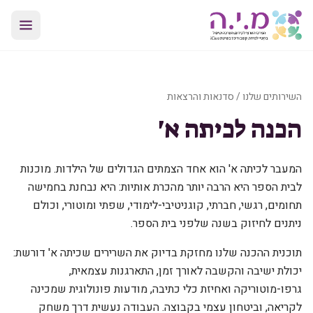
השירותים שלנו
/
סדנאות והרצאות
הכנה לכיתה א'
המעבר לכיתה א' הוא אחד הצמתים הגדולים של הילדות. מוכנות
לבית הספר היא הרבה יותר מהכרת אותיות: היא נבחנת בחמישה
תחומים, רגשי, חברתי, קוגניטיבי-לימודי, שפתי ומוטורי, וכולם
ניתנים לחיזוק בשנה שלפני בית הספר.
תוכנית ההכנה שלנו מחזקת בדיוק את השרירים שכיתה א' דורשת:
יכולת ישיבה והקשבה לאורך זמן, התארגנות עצמאית,
גרפו-מוטוריקה ואחיזת כלי כתיבה, מודעות פונולוגית שמכינה
לקריאה, וביטחון עצמי בקבוצה. העבודה נעשית דרך משחק