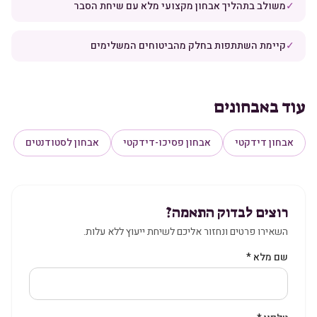
✓
משולב בתהליך אבחון מקצועי מלא עם שיחת הסבר
✓
קיימת השתתפות בחלק מהביטוחים המשלימים
עוד ב
אבחונים
אבחון דידקטי
אבחון פסיכו-דידקטי
אבחון לסטודנטים
רוצים לבדוק התאמה?
השאירו פרטים ונחזור אליכם לשיחת ייעוץ ללא עלות.
שם מלא *