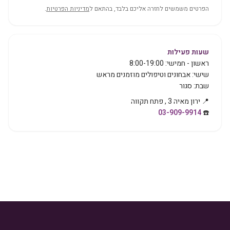
הפרטים משמשים לחזרה אליכם בלבד, בהתאם ל
מדיניות הפרטיות
.
שעות פעילות
ראשון - חמישי
:
8:00-19:00
שישי
:
אבחונים וטיפולים מוזמנים מראש
שבת
:
סגור
📍
ירון מאיה 3
,
פתח תקווה
03-909-9914
☎️