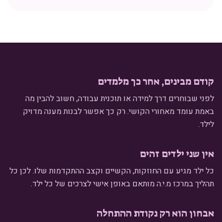
קודם מבינים, אחר כך מלמדים
לפני שבוחרים דרך למידה או תוכנית עבודה, חשוב להבין מה
באמת עומד מאחורי הקושי. רק כך אפשר לבנות מענה מדויק
לילד.
אין שני ילדים זהים
כל ילד מגיע עם החוזקות, הקשיים וקצב ההתקדמות שלו. לכן כל
תהליך במרכז מ.י.ה מותאם באופן אישי לצרכים של כל ילד.
אבחון הוא רק נקודת ההתחלה