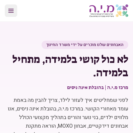
האבחונים שלנו מוכרים על ידי משרד החינוך
לא כול קושי בלמידה, מתחיל
בלמידה.
מרכז מ.י.ה | בהובלת אינה ניסים
לפני שמחליטים איך לעזור לילד, צריך להבין מה באמת
עומד מאחורי הקושי. במרכז מ.י.ה, בהובלת אינה ניסים, אנו
מלווים ילדים, בני נוער והורים בתהליך מקצועי הכולל
אבחונים דידקטיים, אבחון MOXO, הוראה מתקנת