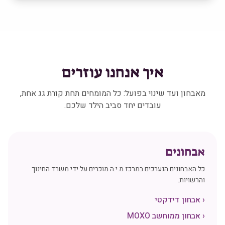
איך אנחנו עוזרים
מאבחון ועד שינוי בפועל: כל המומחים תחת קורת גג אחת,
עובדים יחד סביב הילד שלכם.
אבחונים
כל האבחונים הנערכים במרכז מ.י.ה מוכרים על ידי משרד החינוך
והרשויות.
‹
אבחון דידקטי
‹
אבחון ממוחשב MOXO