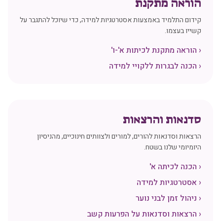
הוראה מתקנת
קידום התלמיד באמצעות אסטרטגיות למידה, כדי שיוכל להתגבר על
קשייו בעצמו.
‹
הוראה מתקנת לכיתות א'-ו'
‹
הכנה לבגרות ללקויי למידה
סדנאות והרצאות
הרצאות וסדנאות להורים, למורים ולצוותים חינוכיים, מהניסיון
היומיומי שלנו בשטח.
‹
הכנה לכיתה א'
‹
אסטרטגיות למידה
‹
ניהול זמן לבני נוער
‹
הרצאות וסדנאות על הפרעות קשב