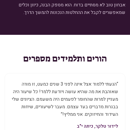
אבחון טוב לא מסתיים בדוח. הוא מספק הבנה, כיוון וכלים
שמאפשרים לקבל את ההחלטות הנכונות להמשך הדרך.
הורים ותלמידים מספרים
“
הגעתי ללמוד אצל אינה לפני 3 שנים כמעט, זו מורה
שאוהבת את מה שהיא עושה ויודעת ללמד! כל שיעור היה
מעניין למרות שהחומר לפעמים היה משעמם. הציונים שלי
בבגרות מדברים בעד עצמם. מעבר לשיעורים, שיחות
העידוד והחיזוקים. אני ממליץ!
”
לידור טלקר, כיתה י"ב