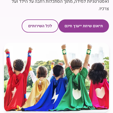
ואסטרטגיות למידה, מתוך הסתכלות רחבה על הילד ועל
צרכיו.
תיאום שיחת ייעוץ חינם
לכל השירותים