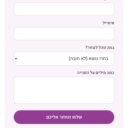
אימייל
במה נוכל לעזור?
כמה מילים על הפנייה
שלחו ונחזור אליכם