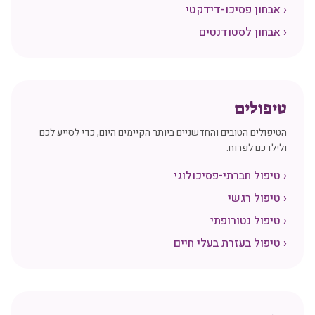
‹
אבחון פסיכו-דידקטי
‹
אבחון לסטודנטים
טיפולים
הטיפולים הטובים והחדשניים ביותר הקיימים היום, כדי לסייע לכם
ולילדכם לפרוח.
‹
טיפול חברתי-פסיכולוגי
‹
טיפול רגשי
‹
טיפול נטורופתי
‹
טיפול בעזרת בעלי חיים