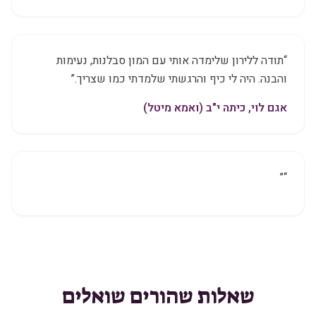
“
תודה ללירון שלימדה אותי עם המון סבלנות, נעימות
והבנה. היה לי כיף והרגשתי שלמדתי כמו שצריך.
”
אגם לוי, כיתה י"ב (ואמא מיטל)
”
“
שאלות שהורים שואלים