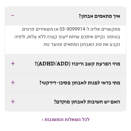
−
איך מתאמים אבחון?
מתקשרים אלינו ל-03-9099914 או משאירים פרטים
בטופס. נקיים איתכם שיחת ייעוץ קצרה ללא עלות, ולפיה
נקבע את סוג האבחון המתאים ומועד נוח.
+
מהי הפרעת קשב וריכוז (ADHD/ADD)?
+
מתי כדאי לפנות לאבחון פסיכו-דידקטי?
+
האם יש חשיבות לאבחון מוקדם?
לכל השאלות והתשובות ›